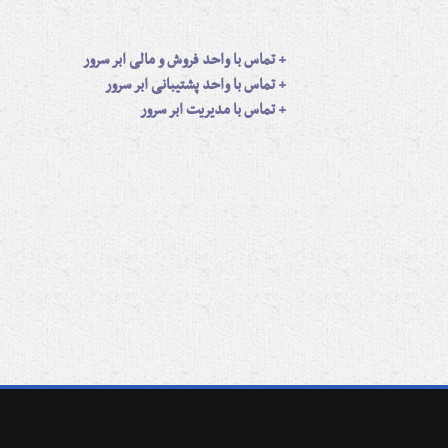
+
تماس با واحد فروش و مالی ابر سرور
+
تماس با واحد پشتیبانی ابر سرور
+
تماس با مدیریت ابر سرور