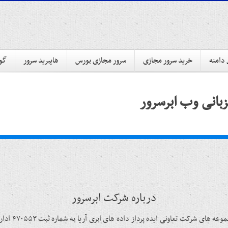
 دامنه
خرید سرور مجازی
سرور مجازی بورس
هایبرید سرور
گوا
بانی وب ابرسرور
درباره شرکت ابرسرور
شرکت هاستینگ 