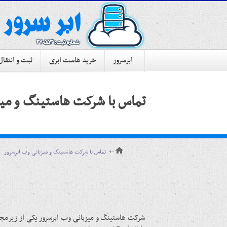
ابرسرور
خرید هاست ابری
ثبت و انتقال
تماس با شرکت هاستینگ و میز
تماس با شرکت هاستینگ و میزبانی وب ابرسرور