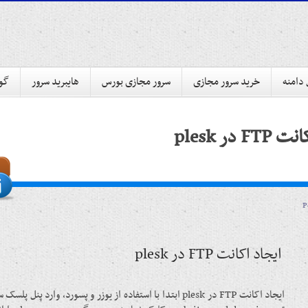
 دامنه
خرید سرور مجازی
سرور مجازی بورس
هایبرید سرور
گوا
در plesk
ایجاد اکانت FTP در plesk
ایجاد اکانت FTP در plesk ابتدا با استفاده از یوزر و پسورد، وارد