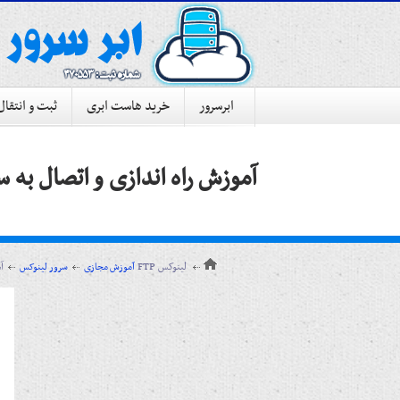
ابرسرور
خرید هاست ابری
ثبت و انتقال
آموزش راه اندازی و اتصال به سرویس TP
آموزش راه اندازی و اتصال به سرویس FTP لینوکس
آموزش مجازی
سرور لینوکس