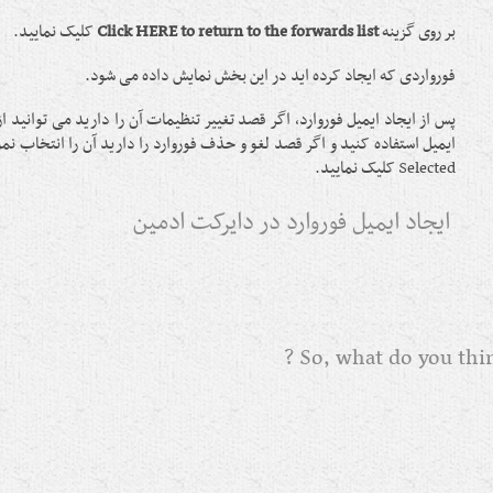
بر روی گزینه
Click HERE to return to the forwards list
کلیک نمایید.
فورواردی که ایجاد کرده اید در این بخش نمایش داده می شود.
Selected کلیک نمایید.
ایجاد ایمیل فوروارد در دایرکت ادمین
So, what do you think