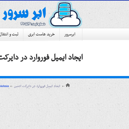
ابرسرور
خرید هاست ابری
ثبت و انتقال
ایجاد ایمیل فوروارد در دایرک
ایجاد ایمیل فوروارد در دایرکت ادمین
آموزش کنترل پنل دایرک