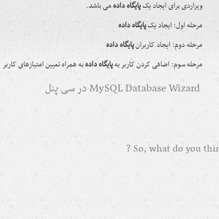
ویزاردی برای ایجاد یک
پایگاه داده
می باشد.
مرحله اول: ایجاد یک
پایگاه داده
مرحله دوم: ایجاد کاربران
پایگاه داده
مرحله سوم: اضافی کردن کاربر به
پایگاه داده
به همراه تعیین امتیازهای کاربر
MySQL Database Wizard در سی پنل
So, what do you think