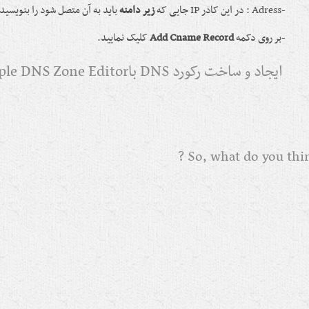
-Adress : در این کادر IP جایی که
زیر دامنه
باید به آن متصل شود را بنویسید
-بر روی دکمه
Add Cname Record
کلیک نمایید.
ایجاد و ساخت رکورد DNS باSimple DNS Zone Editor
So, what do you think